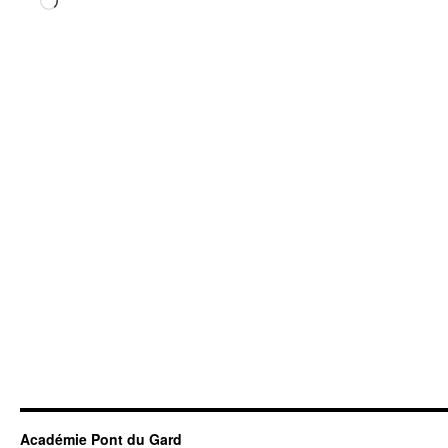
Chargement…
Académie Pont du Gard