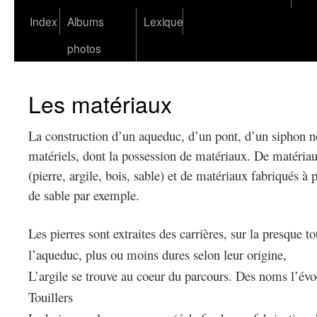
Index
Albums
Lexique
photos
Les matériaux
La construction d’un aqueduc, d’un pont, d’un siphon n
matériels, dont la possession de matériaux. De matériau
(pierre, argile, bois, sable) et de matériaux fabriqués à 
de sable par exemple.
Les pierres sont extraites des carrières, sur la presque t
l’aqueduc, plus ou moins dures selon leur origine,
L’argile se trouve au coeur du parcours. Des noms l’évoq
Touillers