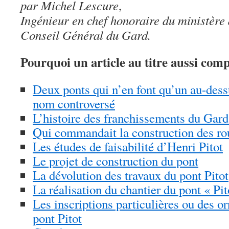
par Michel Lescure
,
Ingénieur en chef honoraire du ministère
Conseil Général du Gard.
Pourquoi un article au titre aussi com
Deux ponts qui n’en font qu’un au-dess
nom controversé
L’histoire des franchissements du Gard
Qui commandait la construction des rou
Les études de faisabilité d’Henri Pitot
Le projet de construction du pont
La dévolution des travaux du pont Pitot
La réalisation du chantier du pont « Pit
Les inscriptions particulières ou des o
pont Pitot