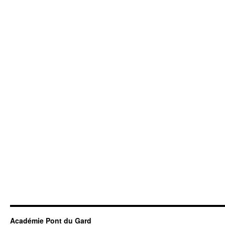
Académie Pont du Gard