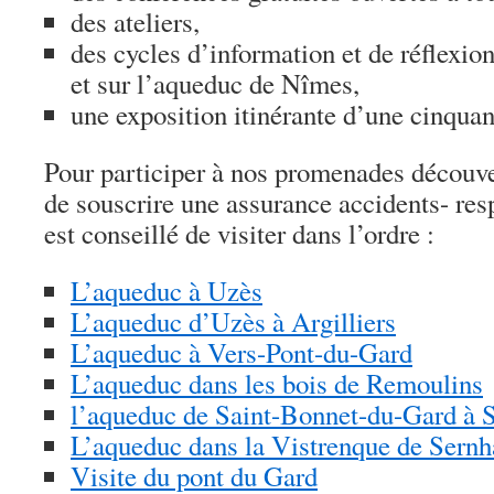
des ateliers,
des cycles d’information et de réflexio
et sur l’aqueduc de Nîmes,
une exposition itinérante d’une cinqua
Pour participer à nos promenades découver
de souscrire une assurance accidents- resp
est conseillé de visiter dans l’ordre :
L’aqueduc à Uzès
L’aqueduc d’Uzès à Argilliers
L’aqueduc à Vers-Pont-du-Gard
L’aqueduc dans les bois de Remoulins
l’aqueduc de Saint-Bonnet-du-Gard à 
L’aqueduc dans la Vistrenque de Sern
Visite du pont du Gard