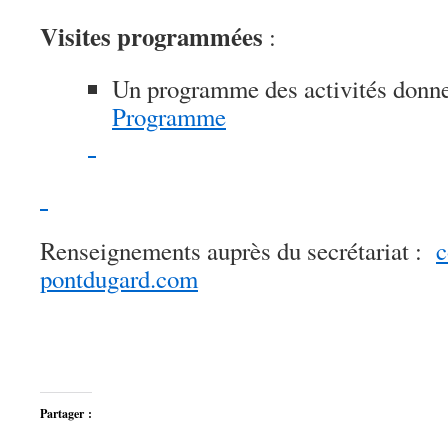
Visites programmées
:
Un programme des activités donne 
Programme
Renseignements auprès du secrétariat :
c
pontdugard.com
Partager :