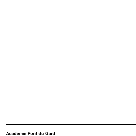
Académie Pont du Gard