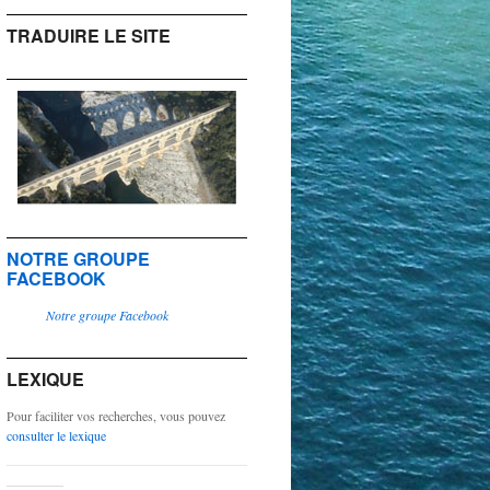
TRADUIRE LE SITE
NOTRE GROUPE
FACEBOOK
Notre groupe Facebook
LEXIQUE
Pour faciliter vos recherches, vous pouvez
consulter le lexique