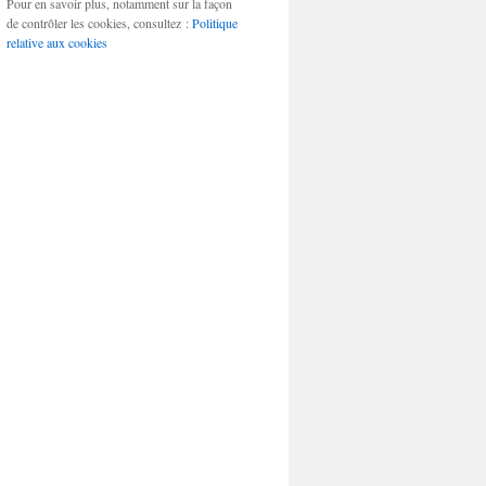
Pour en savoir plus, notamment sur la façon
de contrôler les cookies, consultez :
Politique
relative aux cookies