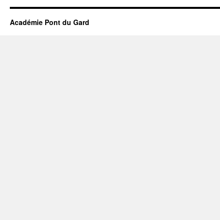
Académie Pont du Gard