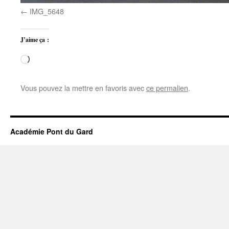
IMG_5648
J’aime ça :
Chargement…
Vous pouvez la mettre en favoris avec
ce permalien
.
Académie Pont du Gard