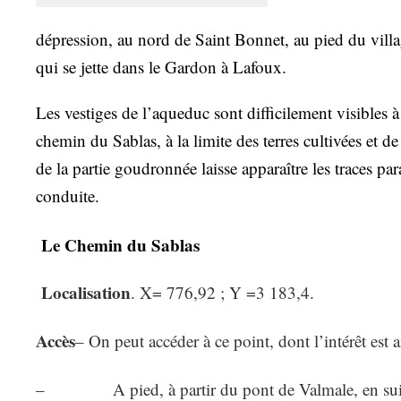
dépression, au nord de Saint Bonnet, au pied du vill
qui se jette dans le Gardon à Lafoux.
Les vestiges de l’aqueduc sont difficilement visibles à
chemin du Sablas, à la limite des terres cultivées et d
de la partie goudronnée laisse apparaître les traces para
conduite.
Le Chemin du Sablas
Localisation
. X= 776,92 ; Y =3 183,4.
Accès
– On peut accéder à ce point, dont l’intérêt est a
– A pied, à partir du pont de Valmale, en suivan