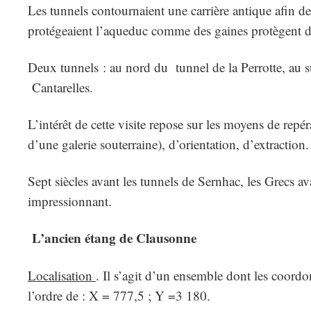
Les tunnels contournaient une carrière antique afin de n
protégeaient l’aqueduc comme des gaines protègent des
Deux tunnels : au nord du tunnel de la Perrotte, au sud
Cantarelles.
L’intérêt de cette visite repose sur les moyens de repé
d’une galerie souterraine), d’orientation, d’extraction.
Sept siècles avant les tunnels de Sernhac, les Grecs a
impressionnant.
L’ancien étang de Clausonne
Localisation
. Il s’agit d’un ensemble dont les coord
l’ordre de : X = 777,5 ; Y =3 180.