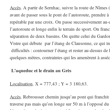
Accès
. A partir de Sernhac, suivre la route de Nîmes 
avant de passer sous le pont de l’autoroute, prendre 
repérable par une croix. On passe successivement au-d
l’autoroute et longe enfin le terrain de sport. On fra
séparation de deux bassins. On quitte celui du Gardon
Vistre qui débute par l’étang de Clausonne, ce qui i
difficultés : contourner l’étang et rester au-dessus de
quelques mètres, contraintes qui les amenèrent à asséc
L’aqueduc et le drain au Grès
Localisation
. X = 777,43 ; Y = 3 180,63.
Accès
. Rebrousser chemin jusqu’au pont qui franchit l
traverse pas mais qu’on longe sur 50 m à l’opposé du 