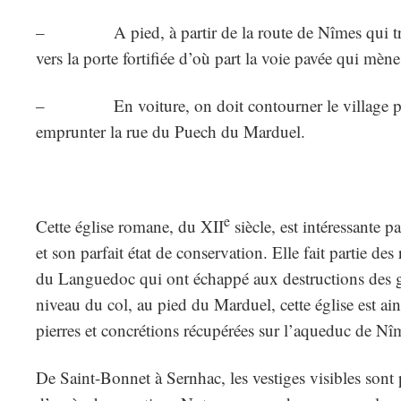
– A pied, à partir de la route de Nîmes qui trave
vers la porte fortifiée d’où part la voie pavée qui mène 
– En voiture, on doit contourner le village par 
emprunter la rue du Puech du Marduel.
e
Cette église romane, du XII
siècle, est intéressante pa
et son parfait état de conservation. Elle fait partie des
du Languedoc qui ont échappé aux destructions des gu
niveau du col, au pied du Marduel, cette église est ai
pierres et concrétions récupérées sur l’aqueduc de Nî
De Saint-Bonnet à Sernhac, les vestiges visibles sont 