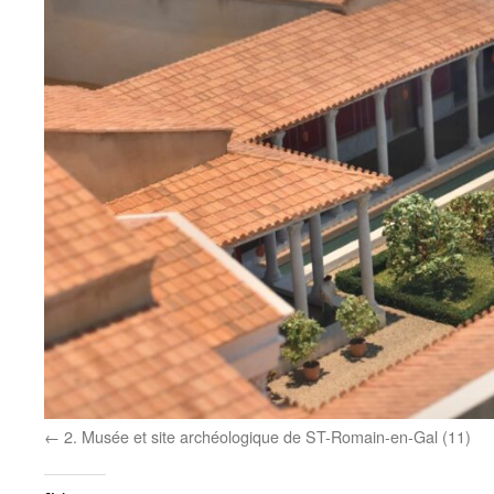
2. Musée et site archéologique de ST-Romain-en-Gal (11)