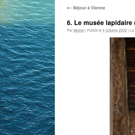
←
Séjour à Vienne
6. Le musée lapidaire 
Par
Michel
|
Publié le
4 octobre 2022
|
La 