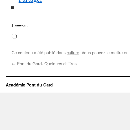
J’aime ça :
Chargement…
Ce contenu a été publié dans
culture
. Vous pouvez le mettre en
←
Pont du Gard- Quelques chiffres
Académie Pont du Gard