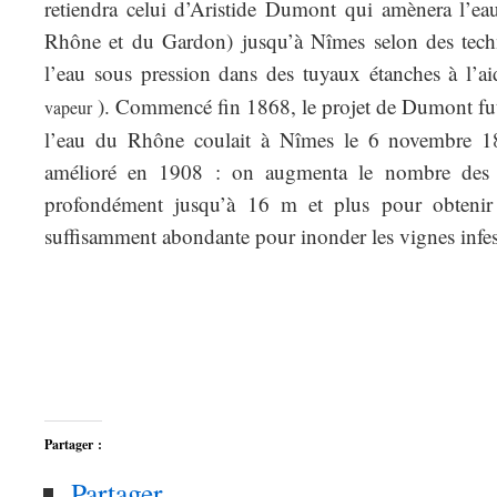
retiendra celui d’Aristide Dumont qui amènera l’e
Rhône et du Gardon) jusqu’à Nîmes selon des tec
l’eau sous pression dans des tuyaux étanches à l’
). Commencé fin 1868, le projet de Dumont fut
vapeur
l’eau du Rhône coulait à Nîmes le 6 novembre 18
amélioré en 1908 : on augmenta le nombre des p
profondément jusqu’à 16 m et plus pour obtenir 
suffisamment abondante pour inonder les vignes infes
Partager :
Partager