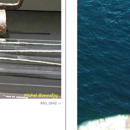
IMG_5642