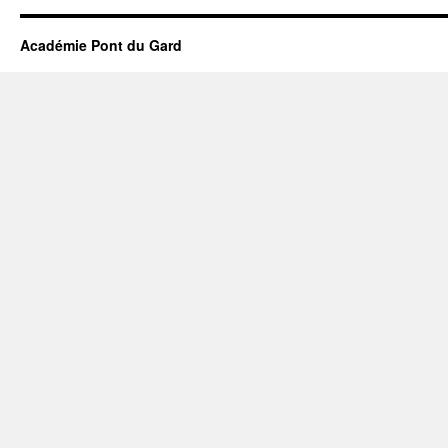
Académie Pont du Gard