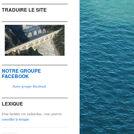
TRADUIRE LE SITE
NOTRE GROUPE
FACEBOOK
Notre groupe Facebook
LEXIQUE
Pour faciliter vos recherches, vous pouvez
consulter le lexique